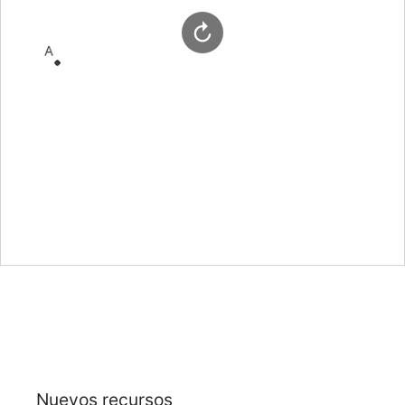
Nuevos recursos