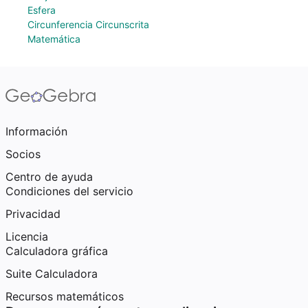
Esfera
Circunferencia Circunscrita
Matemática
Información
Socios
Centro de ayuda
Condiciones del servicio
Privacidad
Licencia
Calculadora gráfica
Suite Calculadora
Recursos matemáticos