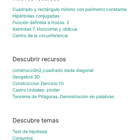
Cuadrado y rectángulo mínimo con perímetro constante
Hipérbolas conjugadas
Función definida a trozos. 2
Asíntotas 7. Horizontal y oblicua
Centro de la circunferencia
Descubrir recursos
construcción2_cuadrado dada diagonal
Geogebra 3D
Construccion Ejercicio 10
Castro Urdiales: zindler
Teorema de Pitágoras. Demostración sin palabras
Descubre temas
Test de hipótesis
Conjuntos