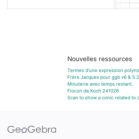
Nouvelles ressources
Termes d'une expression polyno
Frère Jacques pour ggb v6 & 5.
Minuterie avec temps restant.
Flocon de Koch 241026
Scan to show a conic related to d,