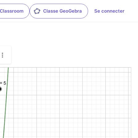
 Classroom
Classe GeoGebra
Se connecter