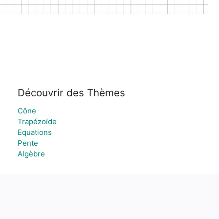
Découvrir des Thèmes
Cône
Trapézoïde
Equations
Pente
Algèbre