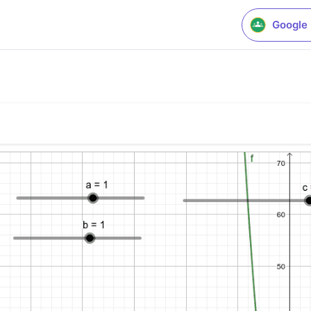
Google