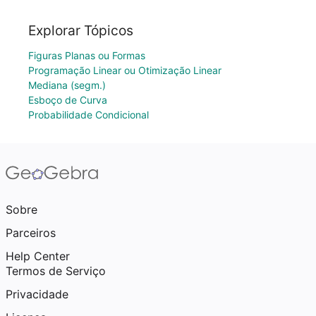
Explorar Tópicos
Figuras Planas ou Formas
Programação Linear ou Otimização Linear
Mediana (segm.)
Esboço de Curva
Probabilidade Condicional
Sobre
Parceiros
Help Center
Termos de Serviço
Privacidade