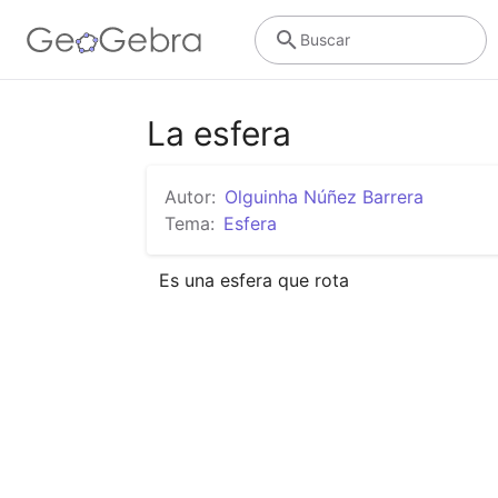
Buscar
La esfera
Autor:
Olguinha Núñez Barrera
Tema:
Esfera
Es una esfera que rota