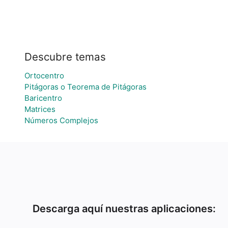
Descubre temas
Ortocentro
Pitágoras o Teorema de Pitágoras
Baricentro
Matrices
Números Complejos
Descarga aquí nuestras aplicaciones: