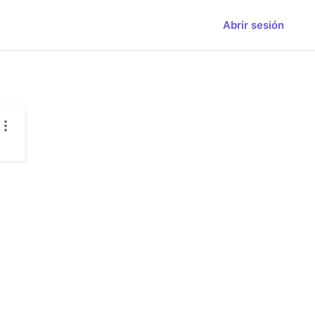
Abrir sesión