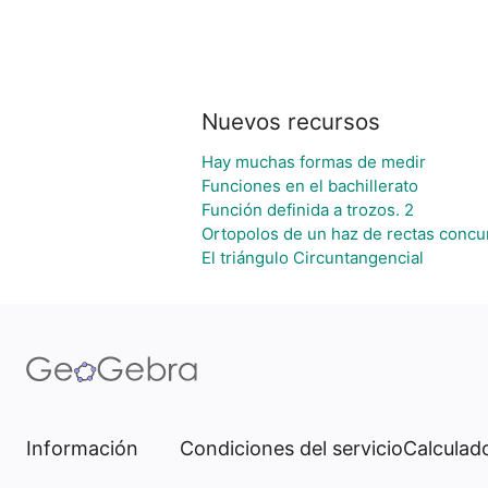
Nuevos recursos
Hay muchas formas de medir
Funciones en el bachillerato
Función definida a trozos. 2
Ortopolos de un haz de rectas concu
El triángulo Circuntangencial
Información
Condiciones del servicio
Calculado