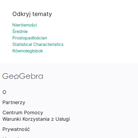
Odkryj tematy
Nierówności
Średnie
Prostopadłościan
Statistical Characteristics
Równoległobok
O
Partnerzy
Centrum Pomocy
Warunki Korzystania z Usługi
Prywatność