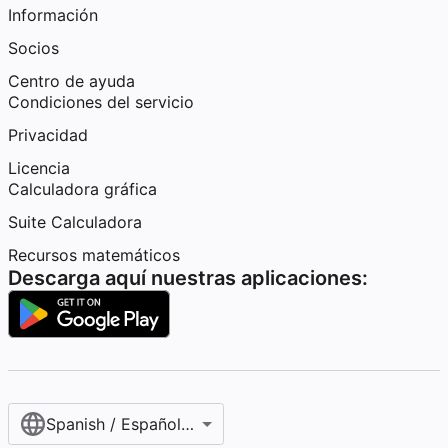
Información
Socios
Centro de ayuda
Condiciones del servicio
Privacidad
Licencia
Calculadora gráfica
Suite Calculadora
Recursos matemáticos
Descarga aquí nuestras aplicaciones:
Spanish / Español (internacional)