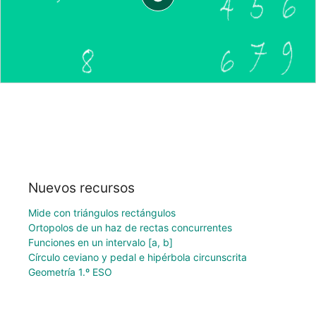
Nuevos recursos
Mide con triángulos rectángulos
Ortopolos de un haz de rectas concurrentes
Funciones en un intervalo [a, b]
Círculo ceviano y pedal e hipérbola circunscrita
Geometría 1.º ESO