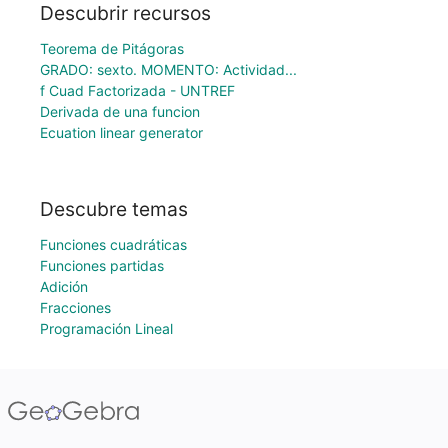
Descubrir recursos
Teorema de Pitágoras
GRADO: sexto. MOMENTO: Actividad...
f Cuad Factorizada - UNTREF
Derivada de una funcion
Ecuation linear generator
Descubre temas
Funciones cuadráticas
Funciones partidas
Adición
Fracciones
Programación Lineal