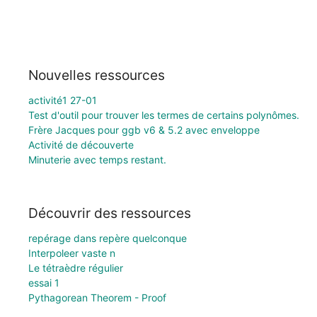
Nouvelles ressources
activité1 27-01
Test d'outil pour trouver les termes de certains polynômes.
Frère Jacques pour ggb v6 & 5.2 avec enveloppe
Activité de découverte
Minuterie avec temps restant.
Découvrir des ressources
repérage dans repère quelconque
Interpoleer vaste n
Le tétraèdre régulier
essai 1
Pythagorean Theorem - Proof