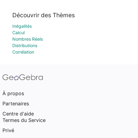
Découvrir des Thèmes
Inégalités
Calcul
Nombres Réels
Distributions
Corrélation
À propos
Partenaires
Centre d'aide
Termes du Service
Privé