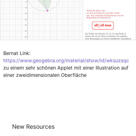
Bernat Link:
https://www.geogebra.org/material/show/id/wksuzsqc
zu einem sehr schönen Applet mit einer Illustration auf 
einer zweidimensionalen Oberfläche
New Resources