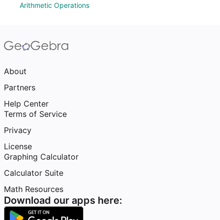
Arithmetic Operations
About
Partners
Help Center
Terms of Service
Privacy
License
Graphing Calculator
Calculator Suite
Math Resources
Download our apps here: