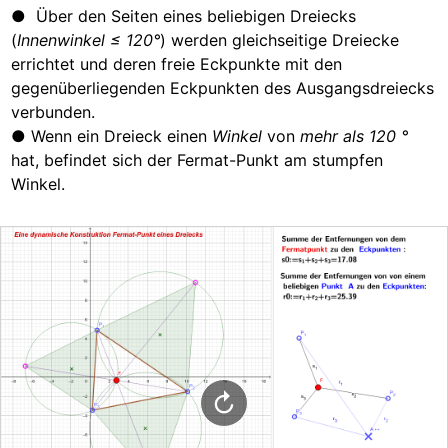
●  Über den Seiten eines beliebigen Dreiecks 
(
Innenwinkel ≤ 120°
) werden gleichseitige Dreiecke 
errichtet und deren freie Eckpunkte mit den 
gegenüberliegenden Eckpunkten des Ausgangsdreiecks 
verbunden.
● Wenn ein Dreieck einen 
Winkel
 von 
mehr als 120 °
hat, befindet sich der Fermat-Punkt am stumpfen 
Winkel.