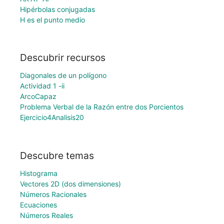
Hipérbolas conjugadas
H es el punto medio
Descubrir recursos
Diagonales de un polígono
Actividad 1 -ii
ArcoCapaz
Problema Verbal de la Razón entre dos Porcientos
Ejercicio4Analisis20
Descubre temas
Histograma
Vectores 2D (dos dimensiones)
Números Racionales
Ecuaciones
Números Reales