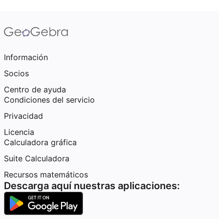
Información
Socios
Centro de ayuda
Condiciones del servicio
Privacidad
Licencia
Calculadora gráfica
Suite Calculadora
Recursos matemáticos
Descarga aquí nuestras aplicaciones: