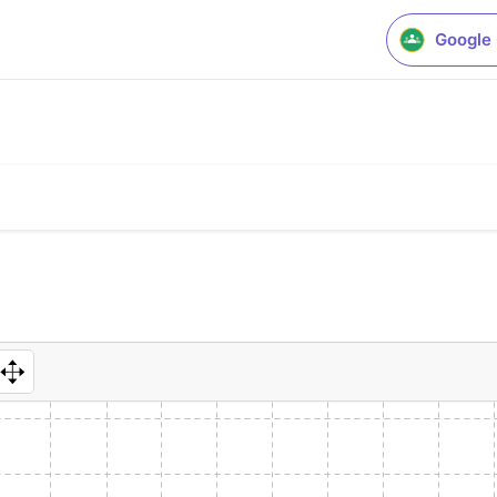
Google