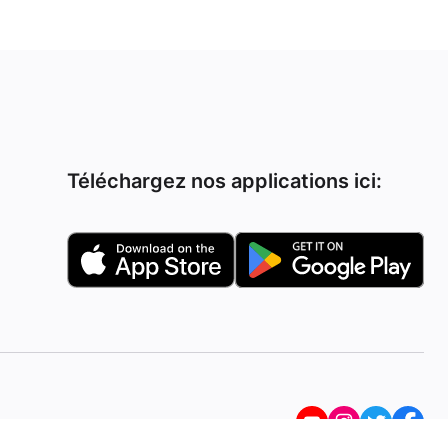
Téléchargez nos applications ici: