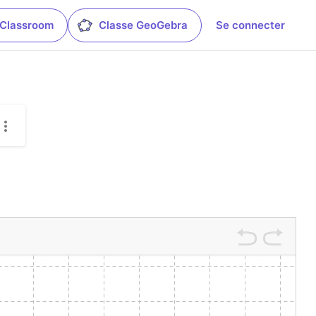
 Classroom
Classe GeoGebra
Se connecter