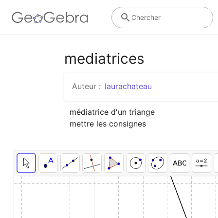
Chercher
mediatrices
Auteur :
laurachateau
médiatrice d'un triange

mettre les consignes