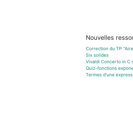
Nouvelles resso
Correction du TP "Aire
Six solides
Vivaldi Concerto in C 
Quiz-fonctions expone
Termes d'une express