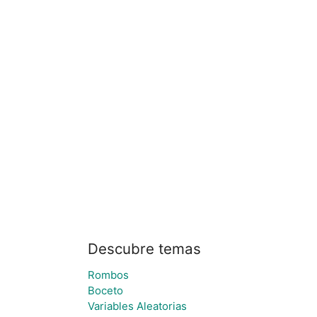
Descubre temas
Rombos
Boceto
Variables Aleatorias