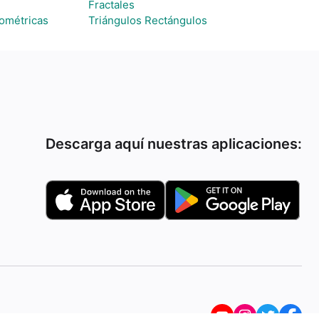
Fractales
ométricas
Triángulos Rectángulos
Descarga aquí nuestras aplicaciones: