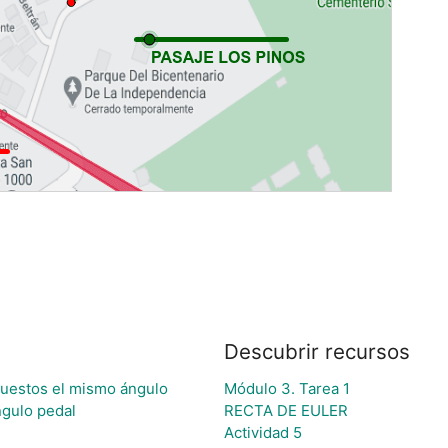
Descubrir recursos
opuestos el mismo ángulo
Módulo 3. Tarea 1
ngulo pedal
RECTA DE EULER
Actividad 5