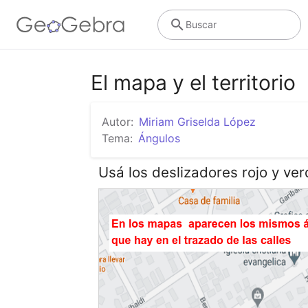
Buscar
El mapa y el territorio
Autor:
Miriam Griselda López
Tema:
Ángulos
Usá los deslizadores rojo y ver