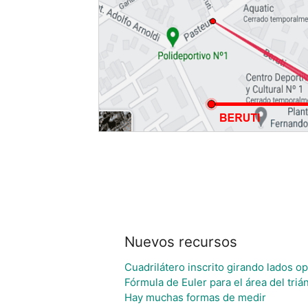
Nuevos recursos
Cuadrilátero inscrito girando lados 
Fórmula de Euler para el área del triá
Hay muchas formas de medir