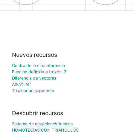
Nuevos recursos
Centro de la circunferencia
Función definida a trozos. 2
Diferencia de vectores
AX·AY=AI²
Trisecar un segmento
Descubrir recursos
Sistema de ecuaciones lineales
HOMOTECIAS CON TRIÁNGULOS