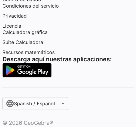
Condiciones del servicio
Privacidad
Licencia
Calculadora gráfica
Suite Calculadora
Recursos matemáticos
Descarga aquí nuestras aplicaciones:
Spanish / Español (internacional)
©
2026
GeoGebra®