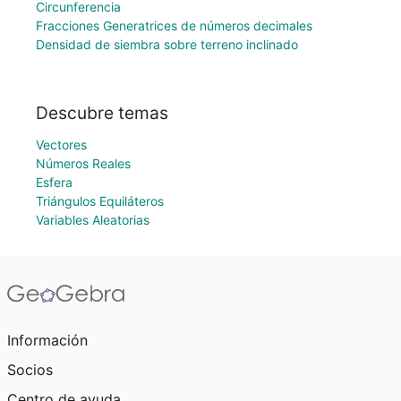
Circunferencia
Fracciones Generatrices de números decimales
Densidad de siembra sobre terreno inclinado
Descubre temas
Vectores
Números Reales
Esfera
Triángulos Equiláteros
Variables Aleatorias
Información
Socios
Centro de ayuda