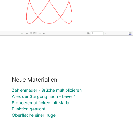
Neue Materialien
Zahlenmauer - Brüche multiplizieren
Alles der Steigung nach - Level 1
Erdbeeren pflücken mit Maria
Funktion gesucht!
Oberfläche einer Kugel