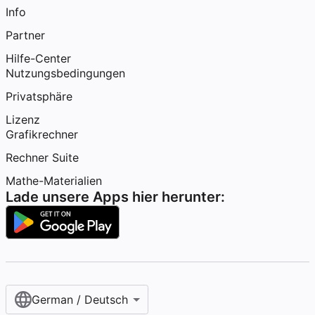
Info
Partner
Hilfe-Center
Nutzungsbedingungen
Privatsphäre
Lizenz
Grafikrechner
Rechner Suite
Mathe-Materialien
Lade unsere Apps hier herunter:
German / Deutsch