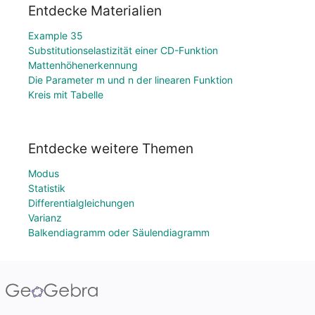
Entdecke Materialien
Example 35
Substitutionselastizität einer CD-Funktion
Mattenhöhenerkennung
Die Parameter m und n der linearen Funktion
Kreis mit Tabelle
Entdecke weitere Themen
Modus
Statistik
Differentialgleichungen
Varianz
Balkendiagramm oder Säulendiagramm