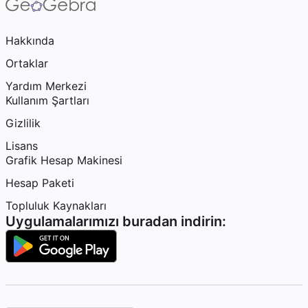
Hakkında
Ortaklar
Yardım Merkezi
Kullanım Şartları
Gizlilik
Lisans
Grafik Hesap Makinesi
Hesap Paketi
Topluluk Kaynakları
Uygulamalarımızı buradan indirin: