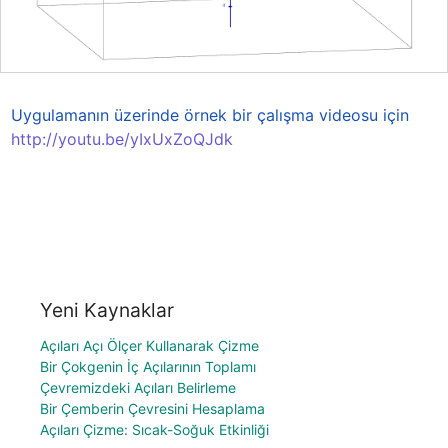
Uygulamanın üzerinde örnek bir çalışma videosu için 
http://youtu.be/yIxUxZoQJdk
Yeni Kaynaklar
Açıları Açı Ölçer Kullanarak Çizme
Bir Çokgenin İç Açılarının Toplamı
Çevremizdeki Açıları Belirleme
Bir Çemberin Çevresini Hesaplama
Açıları Çizme: Sıcak-Soğuk Etkinliği