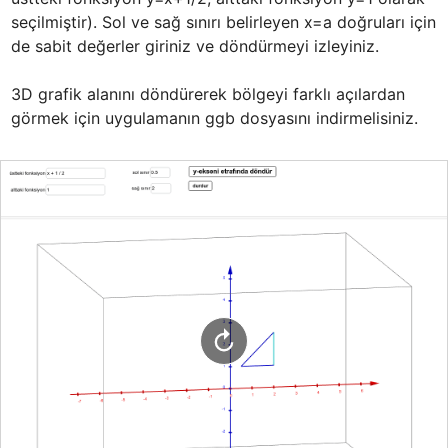
seçilmiştir). Sol ve sağ sınırı belirleyen x=a doğruları için 
de sabit değerler giriniz ve döndürmeyi izleyiniz.

3D grafik alanını döndürerek bölgeyi farklı açılardan 
görmek için uygulamanın ggb dosyasını indirmelisiniz.