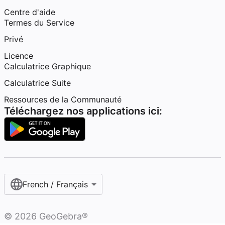
Centre d'aide
Termes du Service
Privé
Licence
Calculatrice Graphique
Calculatrice Suite
Ressources de la Communauté
Téléchargez nos applications ici:
French / Français‎
©
2026
GeoGebra®