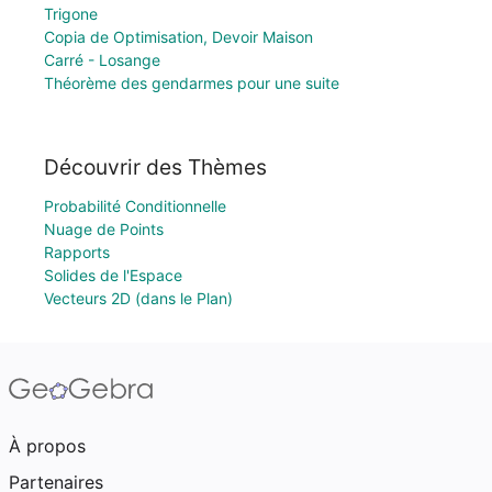
Trigone
Copia de Optimisation, Devoir Maison
Carré - Losange
Théorème des gendarmes pour une suite
Découvrir des Thèmes
Probabilité Conditionnelle
Nuage de Points
Rapports
Solides de l'Espace
Vecteurs 2D (dans le Plan)
À propos
Partenaires