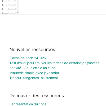
Nouvelles ressources
Flocon de Koch 241026
Test d'outil pour trouver les termes de certains polynômes.
Activité - Squelette d'un cube
Minuterie simple avec javascript.
Traceur+tangentes+ajustement
Découvrir des ressources
Représentation du cône