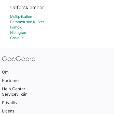
Udforsk emner
Multiplikation
Parametriske Kurver
Forhold
Histogram
Cosinus
Om
Partnere
Help Center
Servicevilkår
Privatliv
Licens