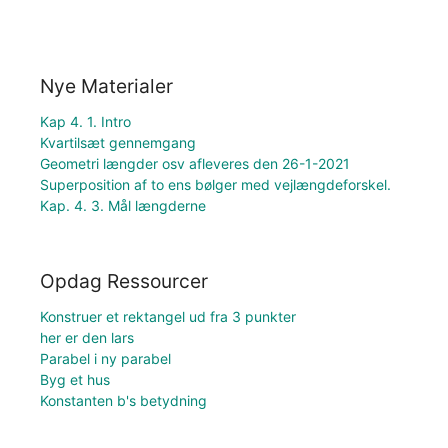
Nye Materialer
Kap 4. 1. Intro
Kvartilsæt gennemgang
Geometri længder osv afleveres den 26-1-2021
Superposition af to ens bølger med vejlængdeforskel.
Kap. 4. 3. Mål længderne
Opdag Ressourcer
Konstruer et rektangel ud fra 3 punkter
her er den lars
Parabel i ny parabel
Byg et hus
Konstanten b's betydning