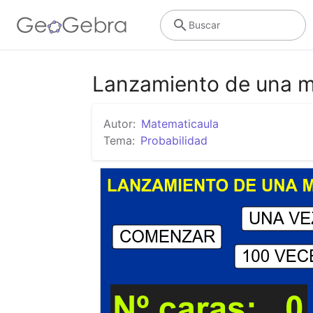
Buscar
Lanzamiento de una 
Autor:
Matematicaula
Tema:
Probabilidad