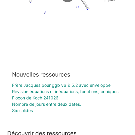
Nouvelles ressources
Frère Jacques pour ggb v6 & 5.2 avec enveloppe
Révision équations et inéquations, fonctions, coniques
Flocon de Koch 241026
Nombre de jours entre deux dates.
Six solides
Découvrir des ressources