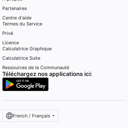
Partenaires
Centre d'aide
Termes du Service
Privé
Licence
Calculatrice Graphique
Calculatrice Suite
Ressources de la Communauté
Téléchargez nos applications ici:
French / Français‎