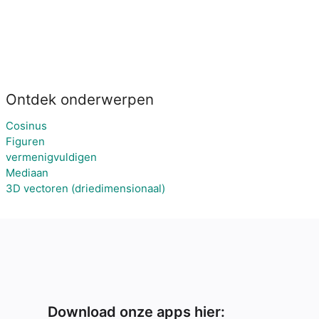
Ontdek onderwerpen
Cosinus
Figuren
vermenigvuldigen
Mediaan
3D vectoren (driedimensionaal)
Download onze apps hier: