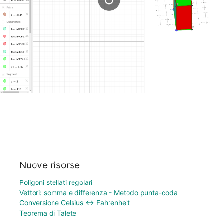
Nuove risorse
Poligoni stellati regolari
Vettori: somma e differenza - Metodo punta-coda
Conversione Celsius ↔ Fahrenheit
Teorema di Talete