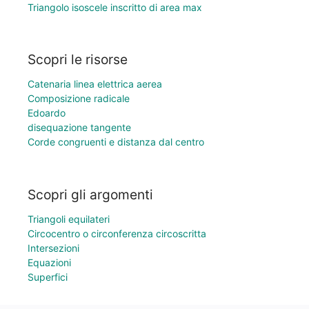
Triangolo isoscele inscritto di area max
Scopri le risorse
Catenaria linea elettrica aerea
Composizione radicale
Edoardo
disequazione tangente
Corde congruenti e distanza dal centro
Scopri gli argomenti
Triangoli equilateri
Circocentro o circonferenza circoscritta
Intersezioni
Equazioni
Superfici