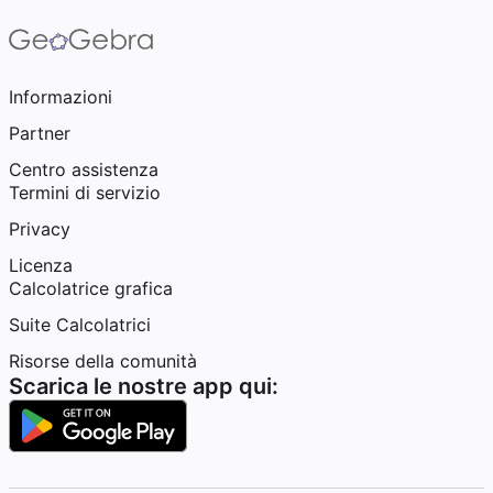
Informazioni
Partner
Centro assistenza
Termini di servizio
Privacy
Licenza
Calcolatrice grafica
Suite Calcolatrici
Risorse della comunità
Scarica le nostre app qui: