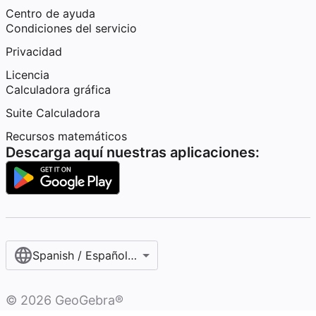
Centro de ayuda
Condiciones del servicio
Privacidad
Licencia
Calculadora gráfica
Suite Calculadora
Recursos matemáticos
Descarga aquí nuestras aplicaciones:
Spanish / Español (internacional)
©
2026
GeoGebra®