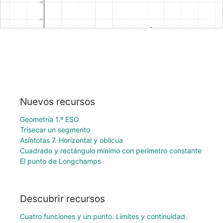
Nuevos recursos
Geometría 1.º ESO
Trisecar un segmento
Asíntotas 7. Horizontal y oblicua
Cuadrado y rectángulo mínimo con perímetro constante
El punto de Longchamps
Descubrir recursos
Cuatro funciones y un punto. Límites y continuidad.