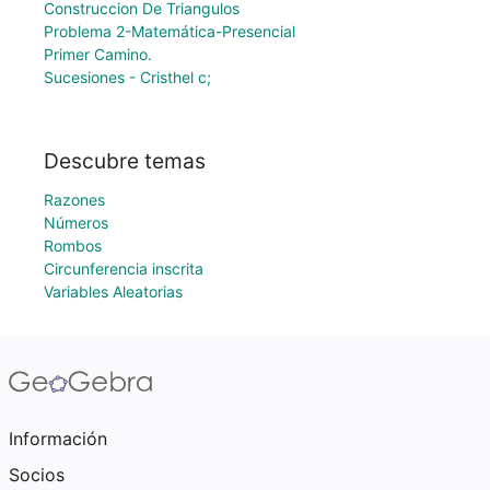
Construccion De Triangulos
Problema 2-Matemática-Presencial
Primer Camino.
Sucesiones - Cristhel c;
Descubre temas
Razones
Números
Rombos
Circunferencia inscrita
Variables Aleatorias
Información
Socios