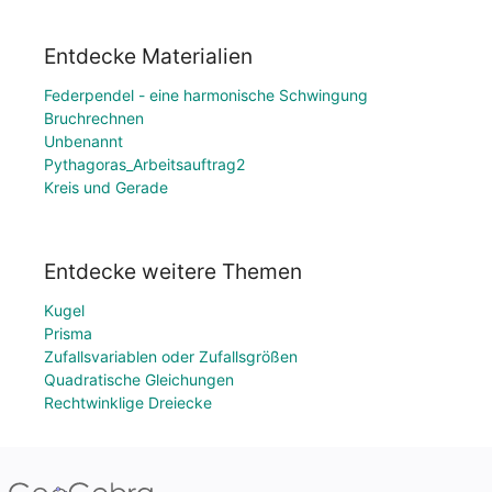
Entdecke Materialien
Federpendel - eine harmonische Schwingung
Bruchrechnen
Unbenannt
Pythagoras_Arbeitsauftrag2
Kreis und Gerade
Entdecke weitere Themen
Kugel
Prisma
Zufallsvariablen oder Zufallsgrößen
Quadratische Gleichungen
Rechtwinklige Dreiecke