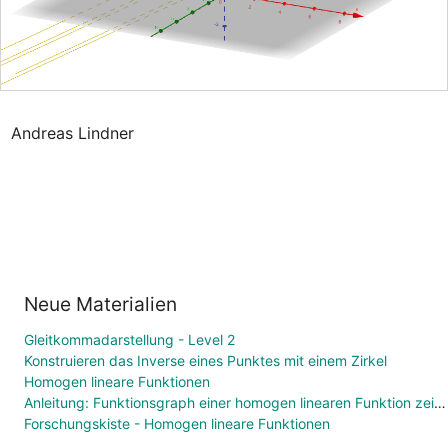
Andreas Lindner
Neue Materialien
Gleitkommadarstellung - Level 2
Konstruieren das Inverse eines Punktes mit einem Zirkel
Homogen lineare Funktionen
Anleitung: Funktionsgraph einer homogen linearen Funktion zeichnen
Forschungskiste - Homogen lineare Funktionen