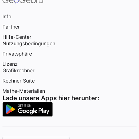
Info
Partner
Hilfe-Center
Nutzungsbedingungen
Privatsphäre
Lizenz
Grafikrechner
Rechner Suite
Mathe-Materialien
Lade unsere Apps hier herunter: