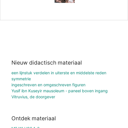
Nieuw didactisch materiaal
een lijnstuk verdelen in uiterste en middelste reden
symmetrie
ingeschreven en omgeschreven figuren
Yusif ibn Kuseyir mausoleum - paneel boven ingang
Vitruvius, de doorgever
Ontdek materiaal