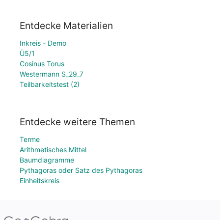
Entdecke Materialien
Inkreis - Demo
Ü5/1
Cosinus Torus
Westermann S_29_7
Teilbarkeitstest (2)
Entdecke weitere Themen
Terme
Arithmetisches Mittel
Baumdiagramme
Pythagoras oder Satz des Pythagoras
Einheitskreis