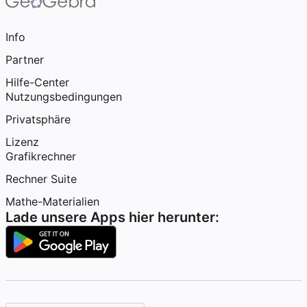
Info
Partner
Hilfe-Center
Nutzungsbedingungen
Privatsphäre
Lizenz
Grafikrechner
Rechner Suite
Mathe-Materialien
Lade unsere Apps hier herunter: