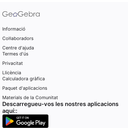
Informació
Col·laboradors
Centre d'ajuda
Termes d'ús
Privacitat
Llicència
Calculadora gràfica
Paquet d'aplicacions
Materials de la Comunitat
Descarregueu-vos les nostres aplicacions
aquí::