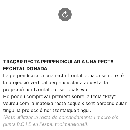
TRAÇAR RECTA PERPENDICULAR A UNA RECTA 
FRONTAL DONADA
La perpendicular a una recta frontal donada sempre té 
la projecció vertical perpendicular a aquesta, la 
projecció horitzontal pot ser qualsevol. 

Ho podeu comprovar prement sobre la tecla "Play" i 
veureu com la mateixa recta segueix sent perpendicular 
(Pots utilitzar la resta de comandaments i moure els 
punts B,C i E en l'espai tridimensional).