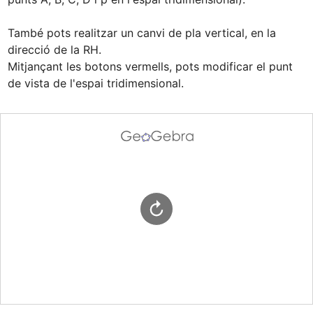
També pots realitzar un canvi de pla vertical, en la 
direcció de la RH.

Mitjançant les botons vermells, pots modificar el punt 
de vista de l'espai tridimensional.