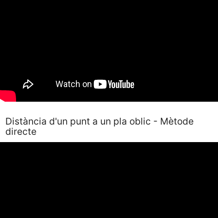
Distància d'un punt a un pla oblic - Mètode
directe