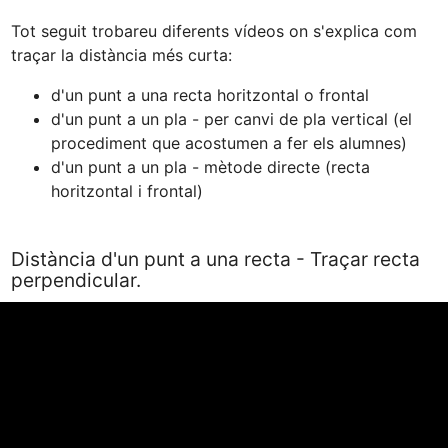
Tot seguit trobareu diferents vídeos on s'explica com 
d'un punt a una recta horitzontal o frontal
d'un punt a un pla - per canvi de pla vertical (el 
procediment que acostumen a fer els alumnes)
d'un punt a un pla - mètode directe (recta 
horitzontal i frontal)
Distància d'un punt a una recta - Traçar recta
perpendicular.