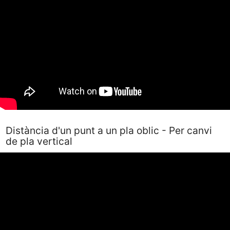
Distància d'un punt a un pla oblic - Per canvi
de pla vertical