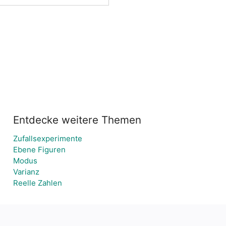
Entdecke weitere Themen
Zufallsexperimente
Ebene Figuren
Modus
Varianz
Reelle Zahlen