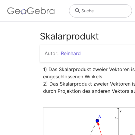
Suche
Skalarprodukt
Autor:
Reinhard
1) Das Skalarprodukt zweier Vektoren is
eingeschlossenen Winkels.

2) Das Skalarprodukt zweier Vektoren ist
durch Projektion des anderen Vektors au