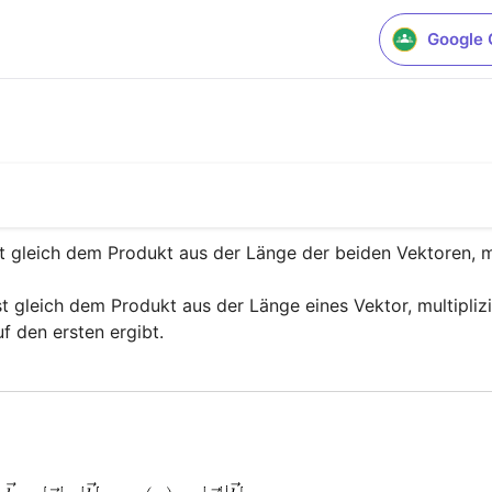
Google 
t gleich dem Produkt aus der Länge der beiden Vektoren, mu
 gleich dem Produkt aus der Länge eines Vektor, multiplizie
f den ersten ergibt.