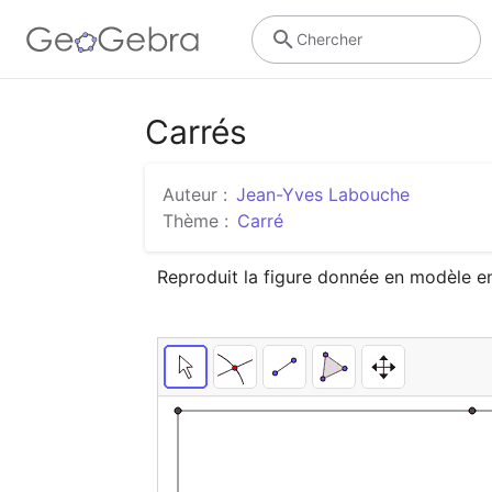
Chercher
Carrés
Auteur :
Jean-Yves Labouche
Thème :
Carré
Reproduit la figure donnée en modèle en 