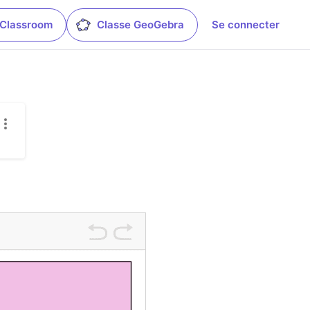
 Classroom
Classe GeoGebra
Se connecter