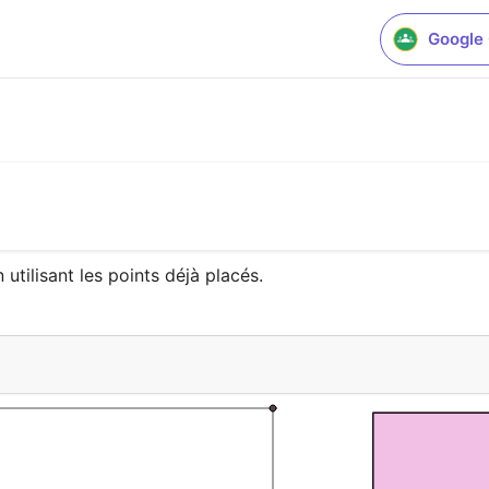
Google
utilisant les points déjà placés.