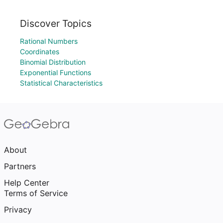
Discover Topics
Rational Numbers
Coordinates
Binomial Distribution
Exponential Functions
Statistical Characteristics
About
Partners
Help Center
Terms of Service
Privacy