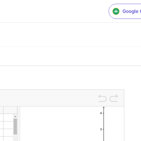
Google 