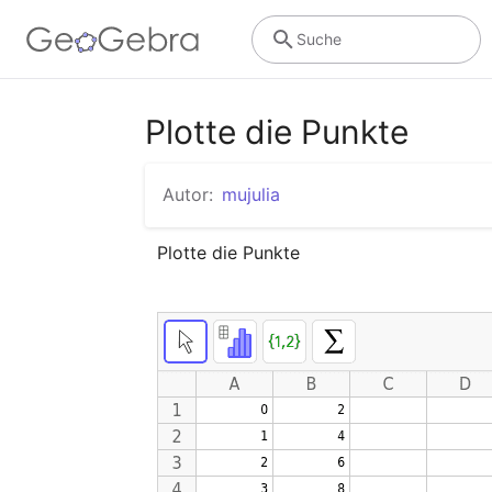
Suche
Plotte die Punkte
Autor:
mujulia
Plotte die Punkte