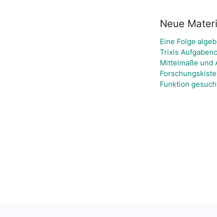
Neue Materi
Eine Folge algeb
Trixis Aufgabenc
Mittelmaße und 
Forschungskiste
Funktion gesuch