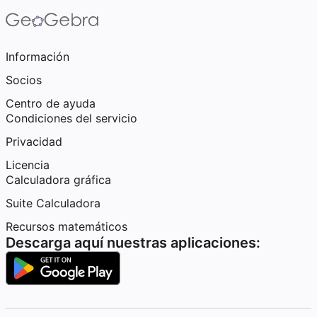
Información
Socios
Centro de ayuda
Condiciones del servicio
Privacidad
Licencia
Calculadora gráfica
Suite Calculadora
Recursos matemáticos
Descarga aquí nuestras aplicaciones: