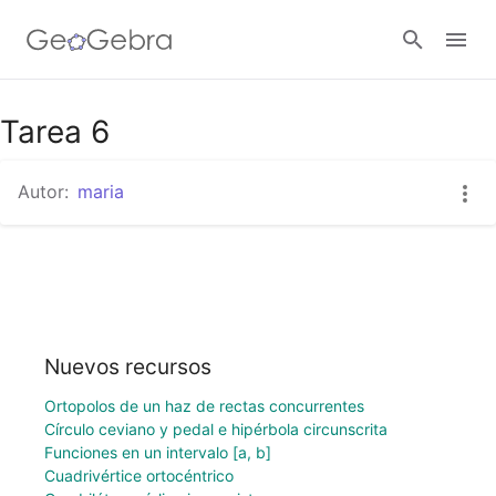
Tarea 6
Abrir sesión
Autor:
maria
Nuevos recursos
Ortopolos de un haz de rectas concurrentes
Círculo ceviano y pedal e hipérbola circunscrita
Funciones en un intervalo [a, b]
Cuadrivértice ortocéntrico