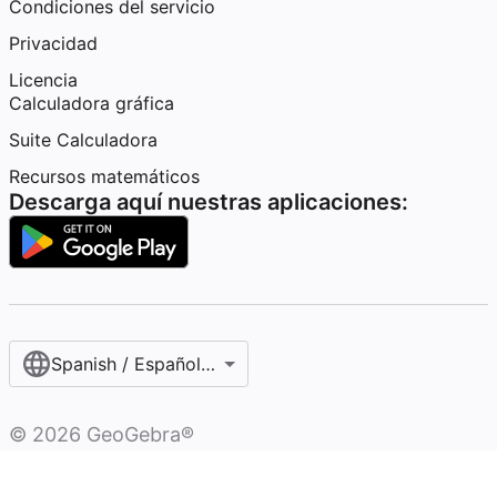
Condiciones del servicio
Privacidad
Licencia
Calculadora gráfica
Suite Calculadora
Recursos matemáticos
Descarga aquí nuestras aplicaciones:
Spanish / Español (internacional)
©
2026
GeoGebra®