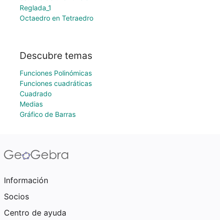
Reglada_1
Octaedro en Tetraedro
Descubre temas
Funciones Polinómicas
Funciones cuadráticas
Cuadrado
Medias
Gráfico de Barras
Información
Socios
Centro de ayuda