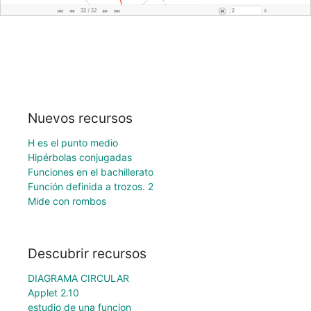
Nuevos recursos
H es el punto medio
Hipérbolas conjugadas
Funciones en el bachillerato
Función definida a trozos. 2
Mide con rombos
Descubrir recursos
DIAGRAMA CIRCULAR
Applet 2.10
estudio de una funcion