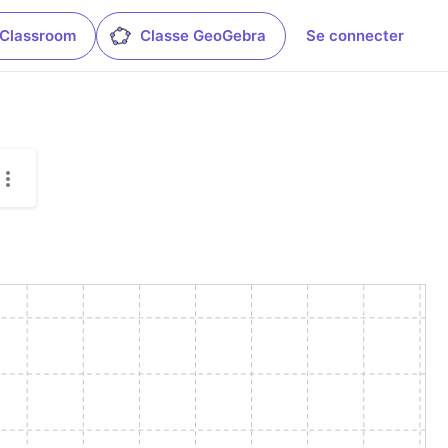
 Classroom
Classe GeoGebra
Se connecter