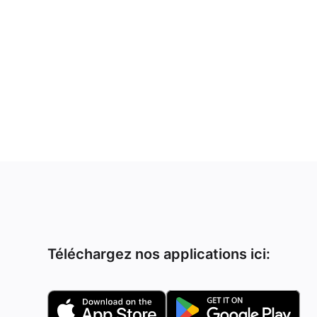
Téléchargez nos applications ici: