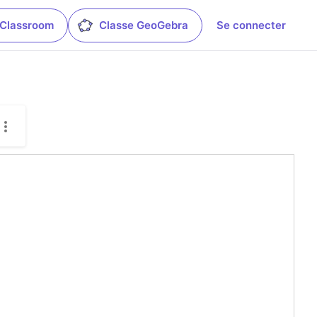
 Classroom
Classe GeoGebra
Se connecter