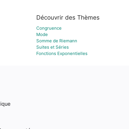
Découvrir des Thèmes
Congruence
Mode
Somme de Riemann
Suites et Séries
Fonctions Exponentielles
hique