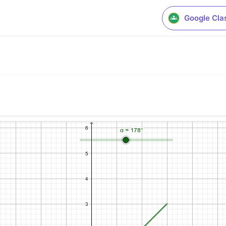
Google Cla