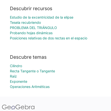
Descubrir recursos
Estudio de la excentricidad de la elipse
Tesela recubriendo
PROBLEMA DEL TRIÁNGULO
Probando hojas dinámicas
Posiciones relativas de dos rectas en el espacio
Descubre temas
Cilindro
Recta Tangente o Tangente
Raíz
Exponente
Operaciones Aritméticas