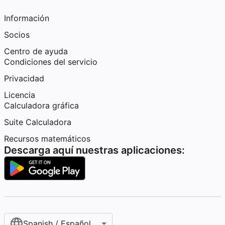
Información
Socios
Centro de ayuda
Condiciones del servicio
Privacidad
Licencia
Calculadora gráfica
Suite Calculadora
Recursos matemáticos
Descarga aquí nuestras aplicaciones:
Spanish / Español (internacional)