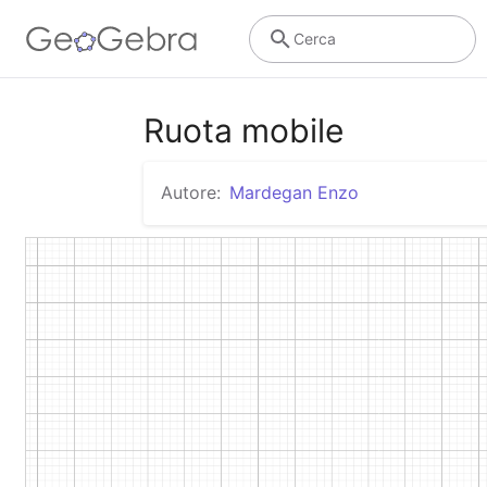
Cerca
Ruota mobile
Autore:
Mardegan Enzo