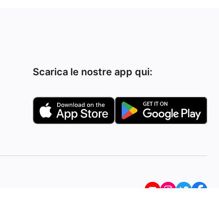
Scarica le nostre app qui: