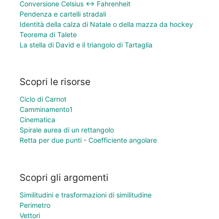
Conversione Celsius ↔ Fahrenheit
Pendenza e cartelli stradali
Identità della calza di Natale o della mazza da hockey
Teorema di Talete
La stella di David e il triangolo di Tartaglia
Scopri le risorse
Ciclo di Carnot
Camminamento1
Cinematica
Spirale aurea di un rettangolo
Retta per due punti - Coefficiente angolare
Scopri gli argomenti
Similitudini e trasformazioni di similitudine
Perimetro
Vettori