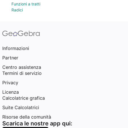
Funzioni a tratti
Radici
Informazioni
Partner
Centro assistenza
Termini di servizio
Privacy
Licenza
Calcolatrice grafica
Suite Calcolatrici
Risorse della comunità
Scarica le nostre app qui: