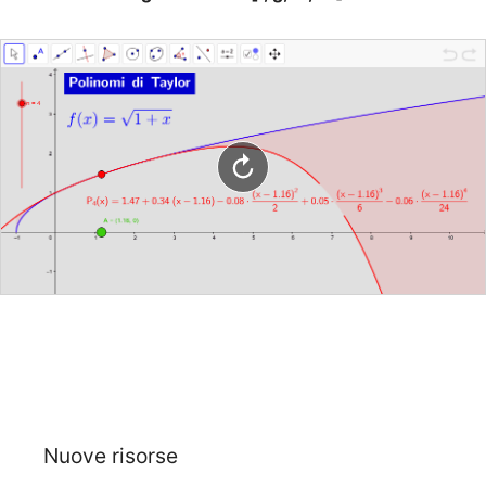
Nuove risorse