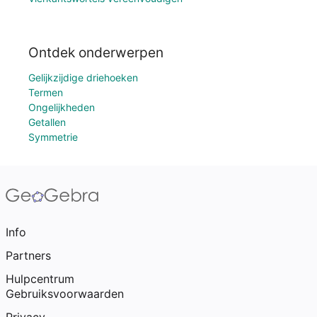
Ontdek onderwerpen
Gelijkzijdige driehoeken
Termen
Ongelijkheden
Getallen
Symmetrie
Info
Partners
Hulpcentrum
Gebruiksvoorwaarden