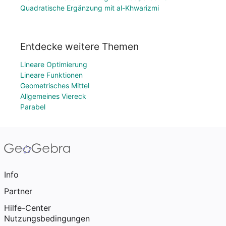
Quadratische Ergänzung mit al-Khwarizmi
Entdecke weitere Themen
Lineare Optimierung
Lineare Funktionen
Geometrisches Mittel
Allgemeines Viereck
Parabel
Info
Partner
Hilfe-Center
Nutzungsbedingungen