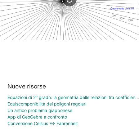
Nuove risorse
Equazioni di 2° grado: la geometria delle relazioni tra coefficienti e soluzioni
Equiscomponibilità dei poligoni regolari
Un antico problema giapponese
App di GeoGebra a confronto
Conversione Celsius ↔ Fahrenheit