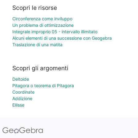
Scopri le risorse
Circonferenza come inviluppo
Un problema di ottimizzazione
Integrale improprio 05 - intervallo illimitato
Alcuni elementi di una successione con Geogebra
Traslazione di una matita
Scopri gli argomenti
Deltoide
Pitagora o teorema di Pitagora
Coordinate
Addizione
Ellisse