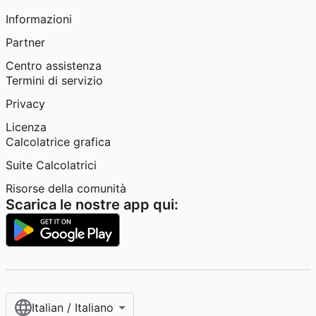
Informazioni
Partner
Centro assistenza
Termini di servizio
Privacy
Licenza
Calcolatrice grafica
Suite Calcolatrici
Risorse della comunità
Scarica le nostre app qui:
Italian / Italiano‎