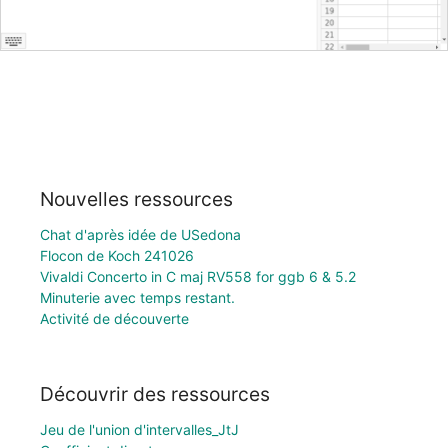
Nouvelles ressources
Chat d'après idée de USedona
Flocon de Koch 241026
Vivaldi Concerto in C maj RV558 for ggb 6 & 5.2
Minuterie avec temps restant.
Activité de découverte
Découvrir des ressources
Jeu de l'union d'intervalles_JtJ