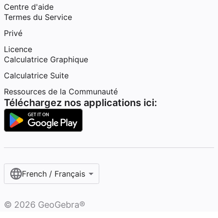
Centre d'aide
Termes du Service
Privé
Licence
Calculatrice Graphique
Calculatrice Suite
Ressources de la Communauté
Téléchargez nos applications ici:
French / Français‎
©
2026
GeoGebra®