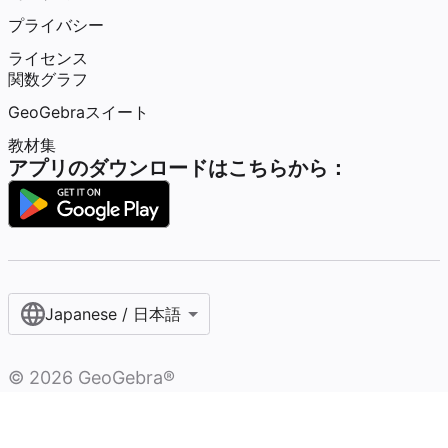
プライバシー
ライセンス
関数グラフ
GeoGebraスイート
教材集
アプリのダウンロードはこちらから：
Japanese / 日本語
©
2026
GeoGebra®