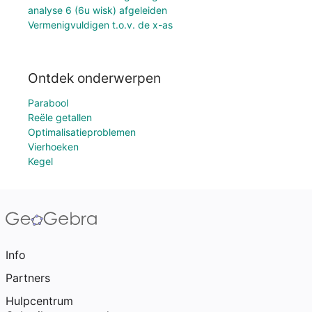
analyse 6 (6u wisk) afgeleiden
Vermenigvuldigen t.o.v. de x-as
Ontdek onderwerpen
Parabool
Reële getallen
Optimalisatieproblemen
Vierhoeken
Kegel
Info
Partners
Hulpcentrum