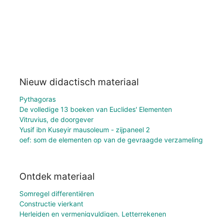
Nieuw didactisch materiaal
Pythagoras
De volledige 13 boeken van Euclides' Elementen
Vitruvius, de doorgever
Yusif ibn Kuseyir mausoleum - zijpaneel 2
oef: som de elementen op van de gevraagde verzameling
Ontdek materiaal
Somregel differentiëren
Constructie vierkant
Herleiden en vermenigvuldigen. Letterrekenen