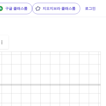
구글 클래스룸
지오지브라 클래스룸
로그인