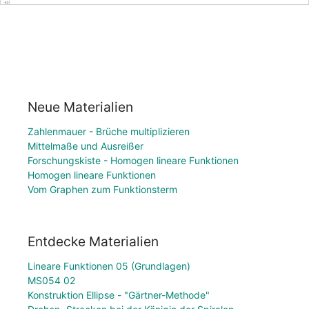
Neue Materialien
Zahlenmauer - Brüche multiplizieren
Mittelmaße und Ausreißer
Forschungskiste - Homogen lineare Funktionen
Homogen lineare Funktionen
Vom Graphen zum Funktionsterm
Entdecke Materialien
Lineare Funktionen 05 (Grundlagen)
MS054 02
Konstruktion Ellipse - "Gärtner-Methode"