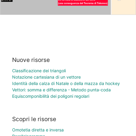
Nuove risorse
Classificazione dei triangoli
Notazione cartesiana di un vettore
Identità della calza di Natale o della mazza da hockey
Vettori: somma e differenza - Metodo punta-coda
Equiscomponibilità dei poligoni regolari
Scopri le risorse
Omotetia diretta e inversa