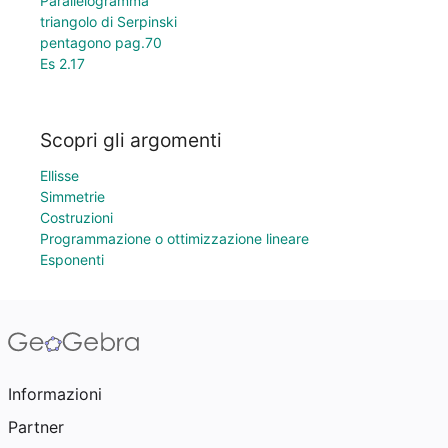
Parallelogramma
triangolo di Serpinski
pentagono pag.70
Es 2.17
Scopri gli argomenti
Ellisse
Simmetrie
Costruzioni
Programmazione o ottimizzazione lineare
Esponenti
Informazioni
Partner