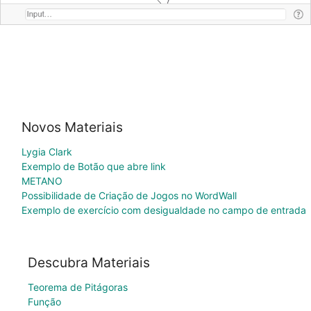
Novos Materiais
Lygia Clark
Exemplo de Botão que abre link
METANO
Possibilidade de Criação de Jogos no WordWall
Exemplo de exercício com desigualdade no campo de entrada
Descubra Materiais
Teorema de Pitágoras
Função