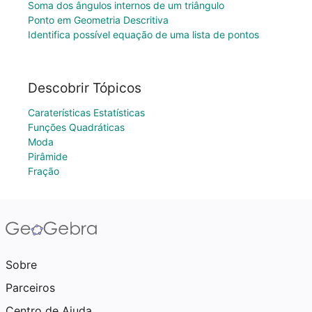
Soma dos ângulos internos de um triângulo
Ponto em Geometria Descritiva
Identifica possível equação de uma lista de pontos
Descobrir Tópicos
Caraterísticas Estatísticas
Funções Quadráticas
Moda
Pirâmide
Fração
Sobre
Parceiros
Centro de Ajuda