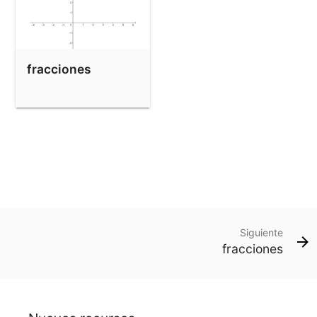
fracciones
Siguiente
fracciones