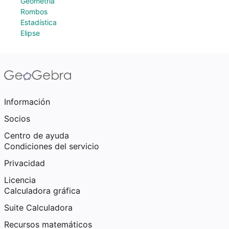
Geometría
Rombos
Estadística
Elipse
Información
Socios
Centro de ayuda
Condiciones del servicio
Privacidad
Licencia
Calculadora gráfica
Suite Calculadora
Recursos matemáticos