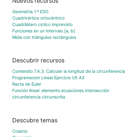
Nuevos recursos
Geometría 1.º ESO
Cuadrivértice ortocéntrico
Cuadrilátero cíclico imprevisto
Funciones en un intervalo [a, b]
Mide con triángulos rectángulos
Descubrir recursos
Contenido 7.4.3. Calcular la longitud de la circunferencia
Programacion Lineal Ejercicio U5 A3
Recta de Euler
Función lineal: elemento ecuaciones intersección
circunferencia circunscrita
Descubre temas
Coseno