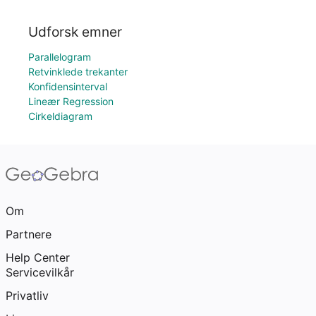
Udforsk emner
Parallelogram
Retvinklede trekanter
Konfidensinterval
Lineær Regression
Cirkeldiagram
Om
Partnere
Help Center
Servicevilkår
Privatliv