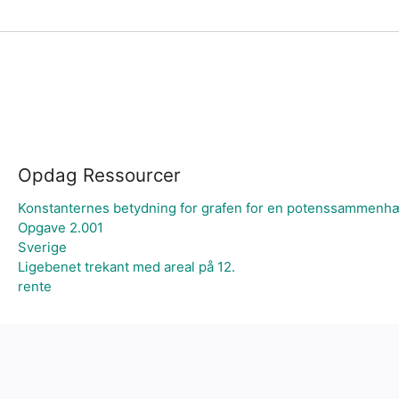
Opdag Ressourcer
Konstanternes betydning for grafen for en potenssammen
Opgave 2.001
Sverige
Ligebenet trekant med areal på 12.
rente