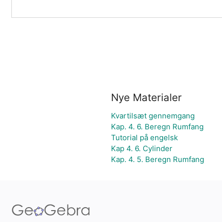
Nye Materialer
Kvartilsæt gennemgang
Kap. 4. 6. Beregn Rumfang
Tutorial på engelsk
Kap 4. 6. Cylinder
Kap. 4. 5. Beregn Rumfang